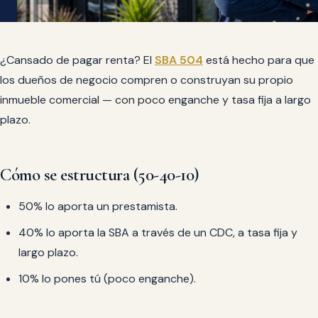
¿Cansado de pagar renta? El
SBA 504
está hecho para que
los dueños de negocio compren o construyan su propio
inmueble comercial — con poco enganche y tasa fija a largo
plazo.
Cómo se estructura (50-40-10)
50% lo aporta un prestamista.
40% lo aporta la SBA a través de un CDC, a tasa fija y
largo plazo.
10% lo pones tú (poco enganche).