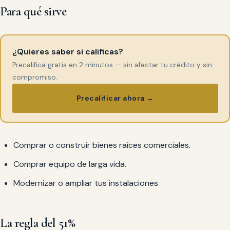
Para qué sirve
¿Quieres saber si calificas?
Precalifica gratis en 2 minutos — sin afectar tu crédito y sin
compromiso.
Precalificar ahora →
Comprar o construir bienes raíces comerciales.
Comprar equipo de larga vida.
Modernizar o ampliar tus instalaciones.
La regla del 51%