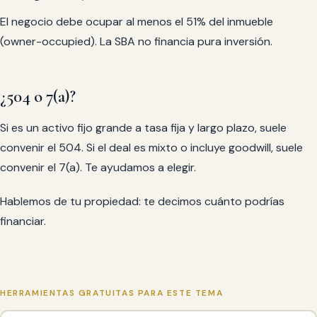
El negocio debe ocupar al menos el 51% del inmueble
(owner-occupied). La SBA no financia pura inversión.
¿504 o 7(a)?
Si es un activo fijo grande a tasa fija y largo plazo, suele
convenir el 504. Si el deal es mixto o incluye goodwill, suele
convenir el 7(a). Te ayudamos a elegir.
Hablemos de tu propiedad: te decimos cuánto podrías
financiar.
HERRAMIENTAS GRATUITAS PARA ESTE TEMA