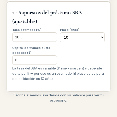
2 · Supuestos del préstamo SBA
(ajustables)
Tasa estimada (%)
Plazo (años)
Capital de trabajo extra
deseado ($)
La tasa del SBA es variable (Prime + margen) y depende
de tu perfil — por eso es un estimado. El plazo típico para
consolidación es 10 años.
Escribe al menos una deuda con su balance para ver tu
escenario.