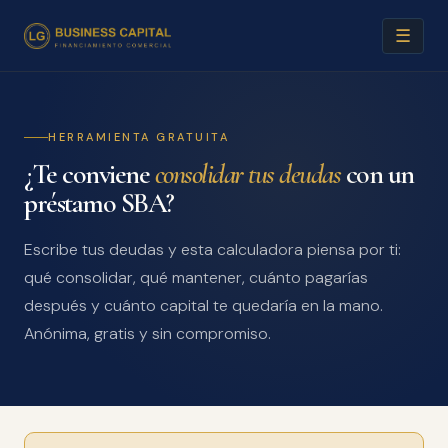
☰
HERRAMIENTA GRATUITA
¿Te conviene
consolidar tus deudas
con un
préstamo SBA?
Escribe tus deudas y esta calculadora piensa por ti:
qué consolidar, qué mantener, cuánto pagarías
después y cuánto capital te quedaría en la mano.
Anónima, gratis y sin compromiso.